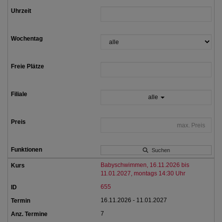
alle
Suchen
Babyschwimmen, 16.11.2026 bis
11.01.2027, montags 14:30 Uhr
655
16.11.2026 - 11.01.2027
7