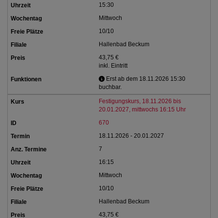
15:30
Mittwoch
10/10
Hallenbad Beckum
43,75 €
inkl. Eintritt
Erst ab dem 18.11.2026 15:30
buchbar.
Festigungskurs, 18.11.2026 bis
20.01.2027, mittwochs 16:15 Uhr
670
18.11.2026 - 20.01.2027
7
16:15
Mittwoch
10/10
Hallenbad Beckum
43,75 €