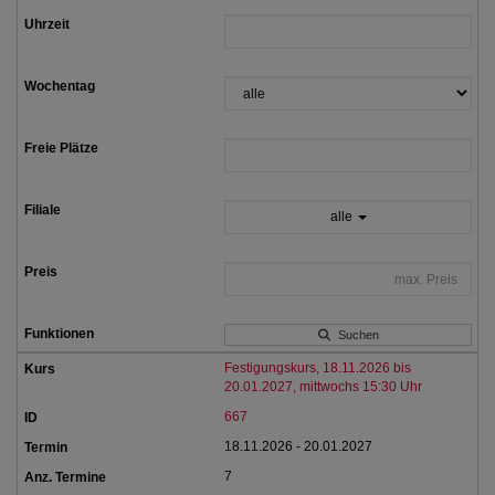
alle
Suchen
Festigungskurs, 18.11.2026 bis
20.01.2027, mittwochs 15:30 Uhr
667
18.11.2026 - 20.01.2027
7