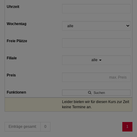
alle
Suchen
Leider bieten wir für diesen Kurs zur Zeit
keine Termine an.
Einträge gesamt:
0
1